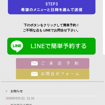
下のボタンをクリックして簡単予約！
ご不明な点も LINEでお問合せ下さい。
お知らせ
2026年8月1日 11:16