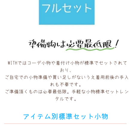
WITHではコーデ小物や着付け小物が標準でセットされて
おり、
ご自宅での小物準備や買い足しがないうえ着用前後の手入
れも不要です。
ご準備頂くものは必要最低限。手軽な小物標準セットレン
タルです。
アイテム別標準セット小物