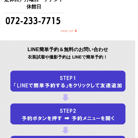
休館日
LINE簡単予約＆無料のお問い合わせ
衣装試着や撮影予約は LINEで簡単予約！