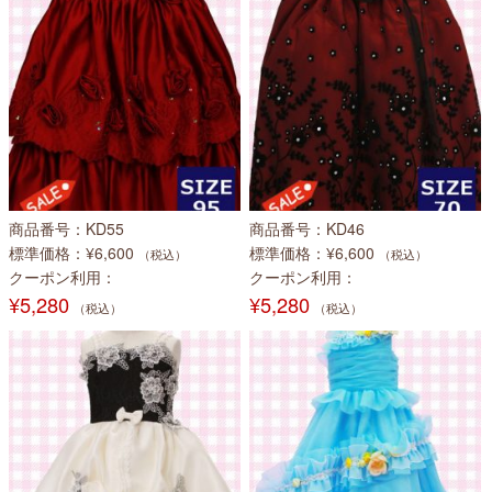
商品番号
KD55
商品番号
KD46
標準価格
¥6,600
標準価格
¥6,600
（税込）
（税込）
クーポン利用
クーポン利用
¥5,280
¥5,280
（税込）
（税込）