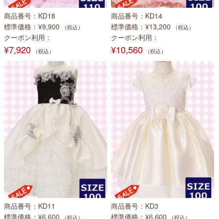
商品番号
KD18
商品番号
KD14
標準価格
¥9,900
標準価格
¥13,200
（税込）
（税込）
クーポン利用
クーポン利用
¥7,920
¥10,560
（税込）
（税込）
商品番号
KD11
商品番号
KD3
標準価格
¥6,600
標準価格
¥6,600
（税込）
（税込）