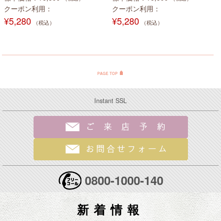
クーポン利用
クーポン利用
¥5,280
¥5,280
（税込）
（税込）
Instant SSL
0800-1000-140
新着情報