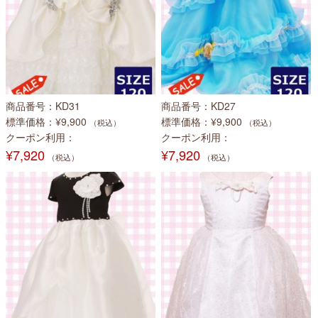
商品番号
KD31
商品番号
KD27
標準価格
¥9,900
標準価格
¥9,900
（税込）
（税込）
クーポン利用
クーポン利用
¥7,920
¥7,920
（税込）
（税込）