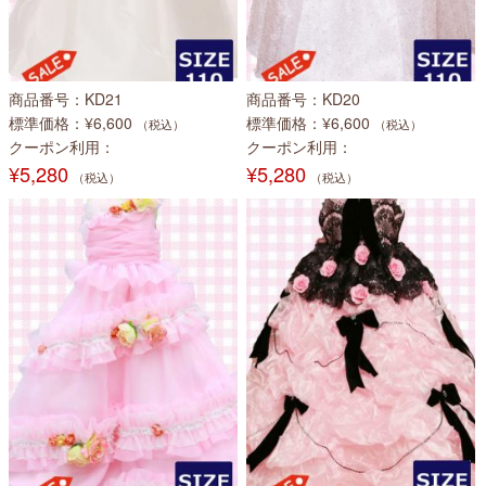
商品番号
KD21
商品番号
KD20
標準価格
¥6,600
標準価格
¥6,600
（税込）
（税込）
クーポン利用
クーポン利用
¥5,280
¥5,280
（税込）
（税込）