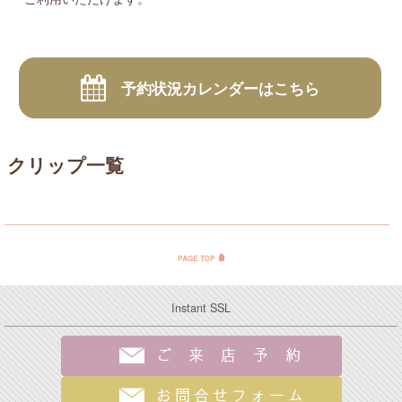
予約状況カレンダーはこちら
クリップ一覧
Instant SSL