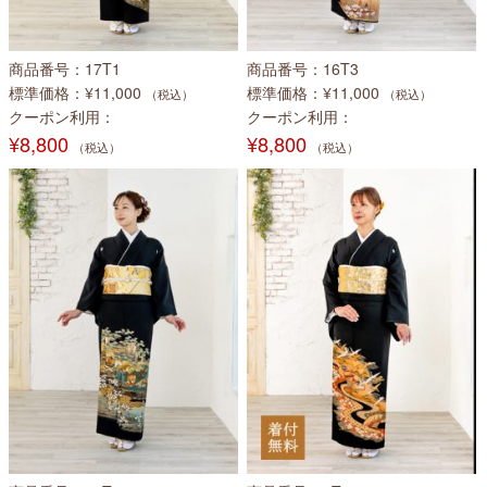
商品番号
17T1
商品番号
16T3
標準価格
¥11,000
標準価格
¥11,000
（税込）
（税込）
クーポン利用
クーポン利用
¥8,800
¥8,800
（税込）
（税込）