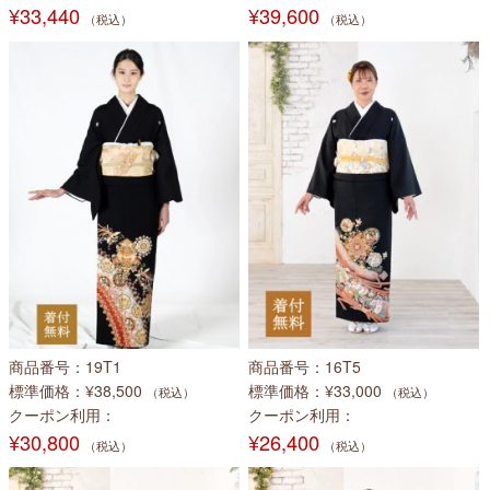
¥33,440
¥39,600
（税込）
（税込）
商品番号
19T1
商品番号
16T5
標準価格
¥38,500
標準価格
¥33,000
（税込）
（税込）
クーポン利用
クーポン利用
¥30,800
¥26,400
（税込）
（税込）