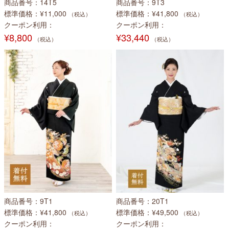
商品番号
14T5
商品番号
9T3
標準価格
¥11,000
標準価格
¥41,800
（税込）
（税込）
クーポン利用
クーポン利用
¥8,800
¥33,440
（税込）
（税込）
商品番号
9T1
商品番号
20T1
標準価格
¥41,800
標準価格
¥49,500
（税込）
（税込）
クーポン利用
クーポン利用