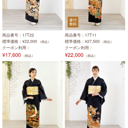
商品番号
17T22
商品番号
17T11
標準価格
¥22,000
標準価格
¥27,500
（税込）
（税込）
クーポン利用
クーポン利用
¥17,600
¥22,000
（税込）
（税込）