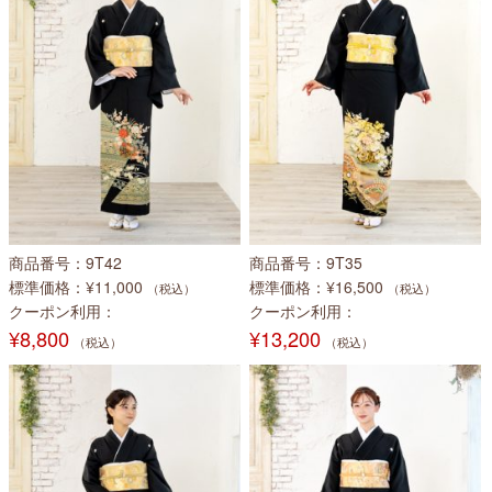
商品番号
9T42
商品番号
9T35
標準価格
¥11,000
標準価格
¥16,500
（税込）
（税込）
クーポン利用
クーポン利用
¥8,800
¥13,200
（税込）
（税込）