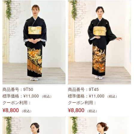
商品番号
9T50
商品番号
9T45
標準価格
¥11,000
標準価格
¥11,000
（税込）
（税込）
クーポン利用
クーポン利用
¥8,800
¥8,800
（税込）
（税込）