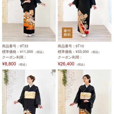
商品番号
9T33
商品番号
9T10
標準価格
¥11,000
標準価格
¥33,000
（税込）
（税込）
クーポン利用
クーポン利用
¥8,800
¥26,400
（税込）
（税込）