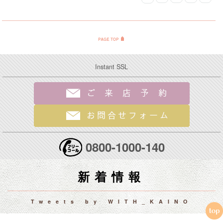
Instant SSL
0800-1000-140
新着情報
Tweets by WITH_KAINO