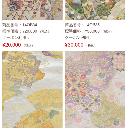
商品番号
14OB34
商品番号
14OB35
標準価格
¥20,000
標準価格
¥30,000
（税込）
（税込）
クーポン利用
クーポン利用
¥20,000
¥30,000
（税込）
（税込）