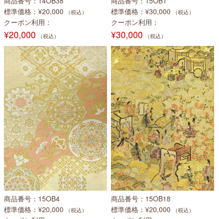
商品番号
14OB38
商品番号
15OB1
標準価格
¥20,000
標準価格
¥30,000
（税込）
（税込）
クーポン利用
クーポン利用
¥20,000
¥30,000
（税込）
（税込）
商品番号
15OB4
商品番号
15OB18
標準価格
¥20,000
標準価格
¥20,000
（税込）
（税込）