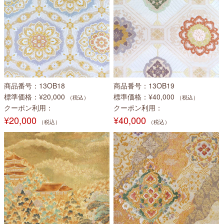
商品番号
13OB18
商品番号
13OB19
標準価格
¥20,000
標準価格
¥40,000
（税込）
（税込）
クーポン利用
クーポン利用
¥20,000
¥40,000
（税込）
（税込）