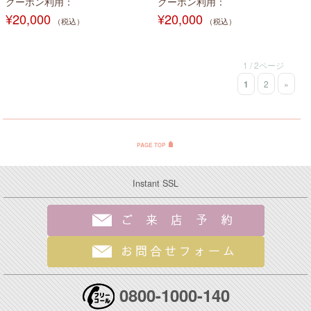
クーポン利用
クーポン利用
¥20,000
¥20,000
（税込）
（税込）
1 / 2ページ
1
2
»
Instant SSL
0800-1000-140