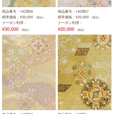
商品番号
14OB36
商品番号
14OB37
標準価格
¥30,000
標準価格
¥20,000
（税込）
（税込）
クーポン利用
クーポン利用
¥30,000
¥20,000
（税込）
（税込）