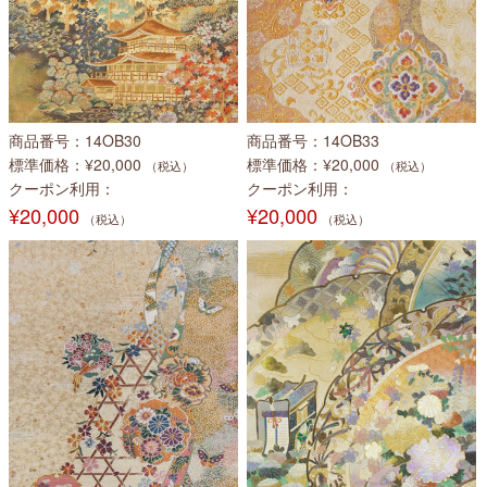
商品番号
14OB30
商品番号
14OB33
標準価格
¥20,000
標準価格
¥20,000
（税込）
（税込）
クーポン利用
クーポン利用
¥20,000
¥20,000
（税込）
（税込）