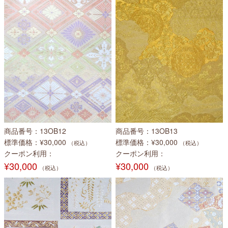
商品番号
13OB12
商品番号
13OB13
標準価格
¥30,000
標準価格
¥30,000
（税込）
（税込）
クーポン利用
クーポン利用
¥30,000
¥30,000
（税込）
（税込）