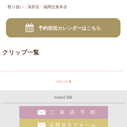
取り扱い：深井店・福岡志免本店
予約状況カレンダーはこちら
クリップ一覧
Instant SSL