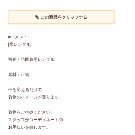
この商品をクリップする
■コメント ：
[帯レンタル]
留袖・訪問着用レンタル
素材：正絹
帯を変えるだけで
着物のイメージが変ります。
着物をご持参ください。
スタッフがコーディネートの
お手伝いを致します。