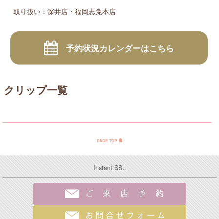
取り扱い：深井店・福岡志免本店
予約状況カレンダーはこちら
クリップ一覧
Instant SSL