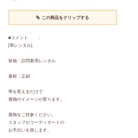
この商品をクリップする
■コメント ：
[帯レンタル]
留袖・訪問着用レンタル
素材：正絹
帯を変えるだけで
着物のイメージが変ります。
着物をご持参ください。
スタッフがコーディネートの
お手伝いを致します。