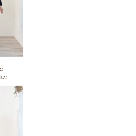
込）
税込）