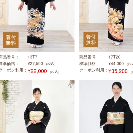
商品番号
13T7
商品番号
17T20
標準価格
¥27,500
標準価格
¥44,000
（税込）
（税
クーポン利用
¥22,000
クーポン利用
¥35,200
（税込）
（