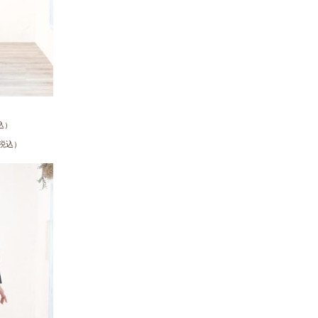
込）
税込）