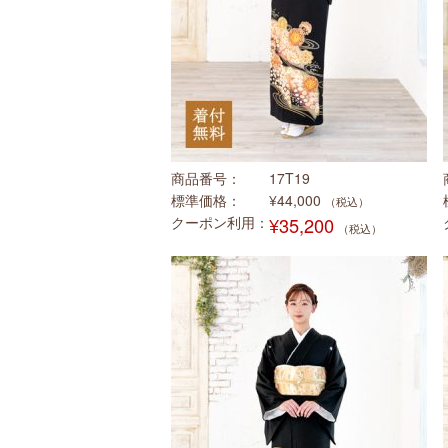
商品番号
17T19
標準価格
¥44,000
（税込）
クーポン利用
¥35,200
（税込）