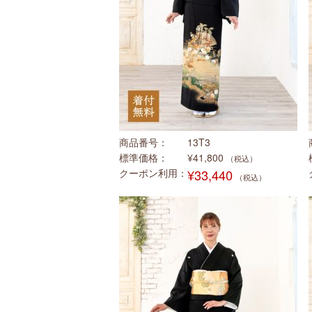
商品番号
13T3
標準価格
¥41,800
（税込）
クーポン利用
¥33,440
（税込）