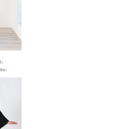
込）
税込）