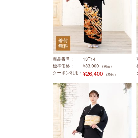
商品番号
13T14
標準価格
¥33,000
（税込）
クーポン利用
¥26,400
（税込）