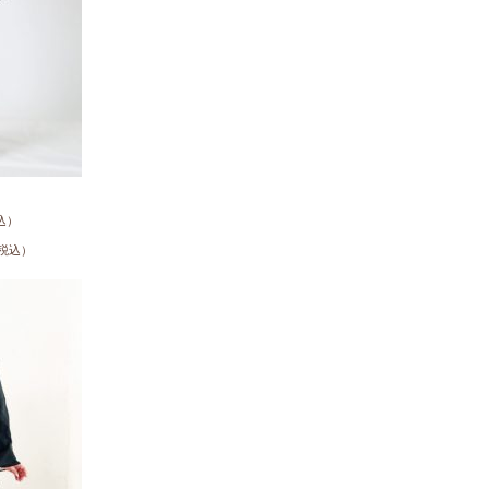
込）
税込）