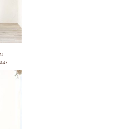
込）
税込）