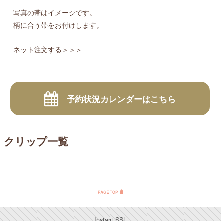
写真の帯はイメージです。
柄に合う帯をお付けします。
ネット注文する＞＞＞
予約状況カレンダーはこちら
クリップ一覧
Instant SSL