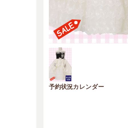
予約状況カレンダー