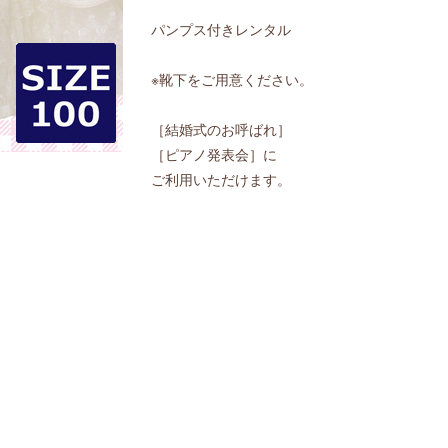
パンプス付きレンタル
※靴下をご用意ください。
［結婚式のお呼ばれ］
［ピアノ発表会］に
ご利用いただけます。