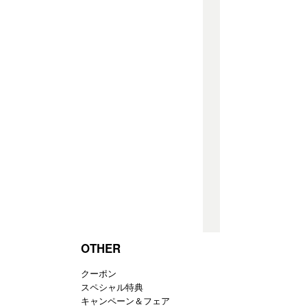
OTHER
クーポン
スペシャル特典
キャンペーン＆フェア