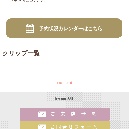
予約状況カレンダーはこちら
クリップ一覧
Instant SSL