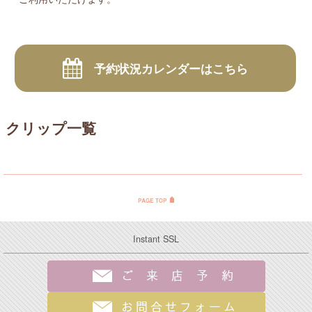
予約状況カレンダーはこちら
クリップ一覧
Instant SSL