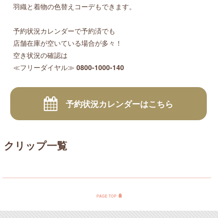
羽織と着物の色替えコーデもできます。
予約状況カレンダーで予約済でも
店舗在庫が空いている場合が多々！
空き状況の確認は
≪フリーダイヤル≫
0800-1000-140
予約状況カレンダーはこちら
クリップ一覧