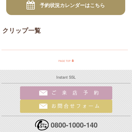
予約状況カレンダーはこちら
クリップ一覧
Instant SSL
0800-1000-140