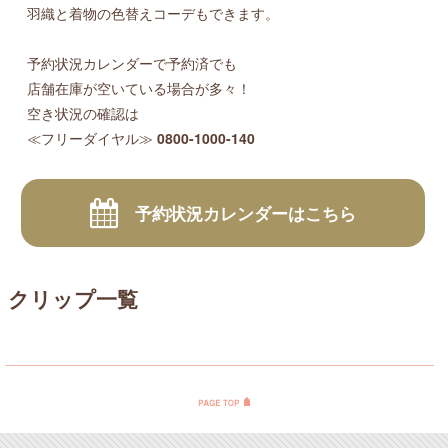
羽織と着物の色替えコーデもできます。
予約状況カレンダーで予約済でも
店舗在庫が空いている場合が多々！
空き状況の確認は
≪フリーダイヤル≫
0800-1000-140
予約状況カレンダーはこちら
クリップ一覧