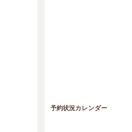
予約状況カレンダー