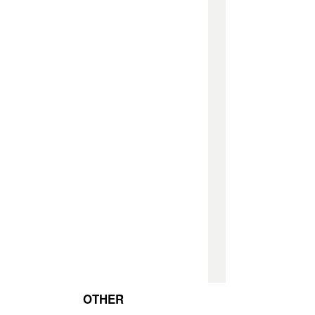
OTHER