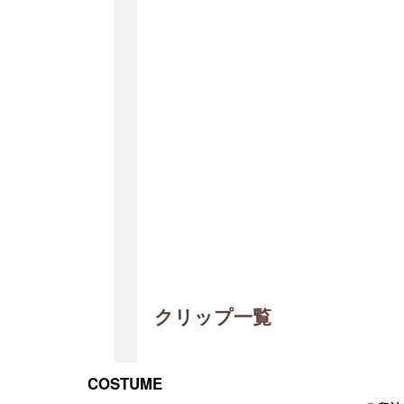
クリップ一覧
COSTUME