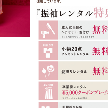
使用しています。