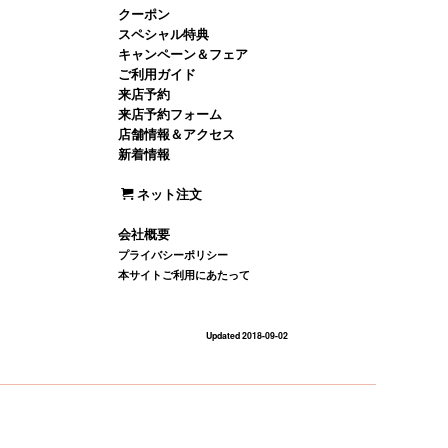
クーポン
スペシャル特典
キャンペーン＆フェア
ご利用ガイド
来店予約
来店予約フォーム
店舗情報＆アクセス
新着情報
ネット注文
会社概要
プライバシーポリシー
本サイトご利用にあたって
Updated 2018-09-02