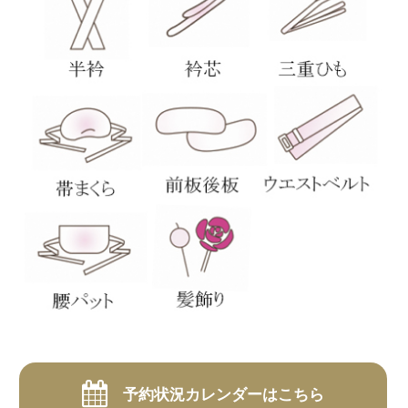
予約状況カレンダーはこちら