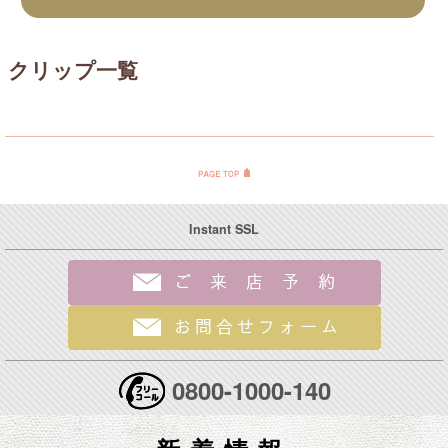
クリップ一覧
Instant SSL
0800-1000-140