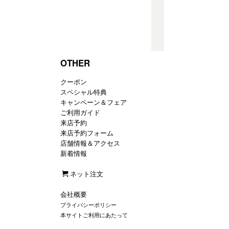
OTHER
クーポン
スペシャル特典
キャンペーン＆フェア
ご利用ガイド
来店予約
来店予約フォーム
店舗情報＆アクセス
新着情報
ネット注文
会社概要
プライバシーポリシー
本サイトご利用にあたって