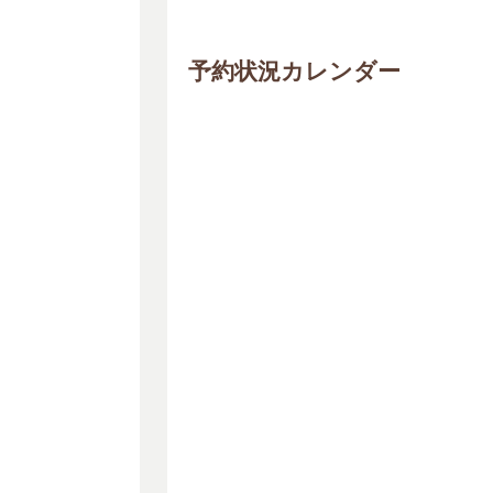
予約状況カレンダー