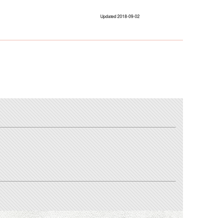
Updated 2018-09-02