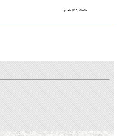
Updated 2018-09-02