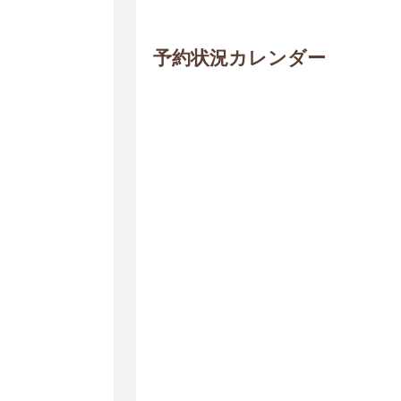
予約状況カレンダー