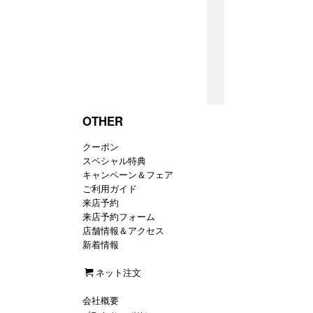
OTHER
クーポン
スペシャル特典
キャンペーン＆フェア
ご利用ガイド
来店予約
来店予約フォーム
店舗情報＆アクセス
新着情報
ネット注文
会社概要