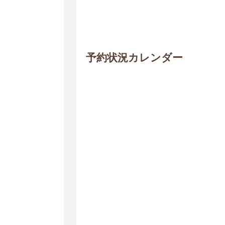
予約状況カレンダー