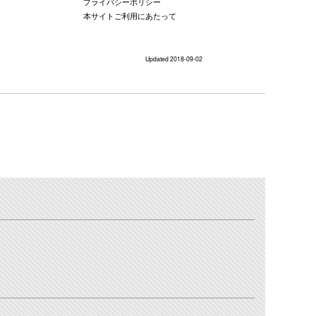
プライバシーポリシー
本サイトご利用にあたって
Updated 2018-09-02