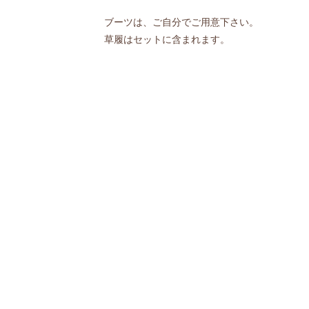
ブーツは、ご自分でご用意下さい。
草履はセットに含まれます。