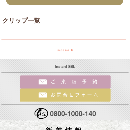
クリップ一覧
Instant SSL
0800-1000-140