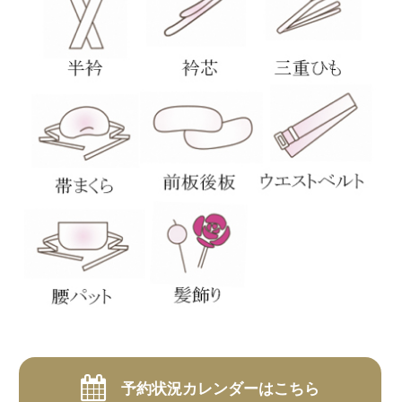
予約状況カレンダーはこちら