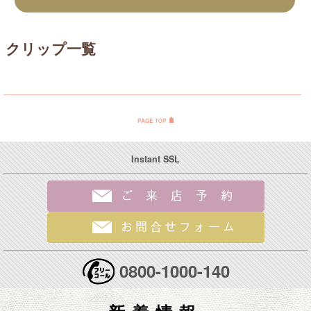
クリップ一覧
Instant SSL
0800-1000-140