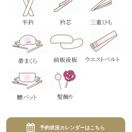
予約状況カレンダーはこちら