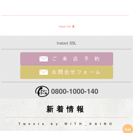
Instant SSL
0800-1000-140
新着情報
Tweets by WITH_KAINO