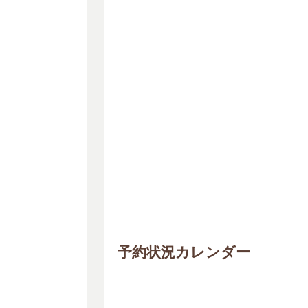
予約状況カレンダー