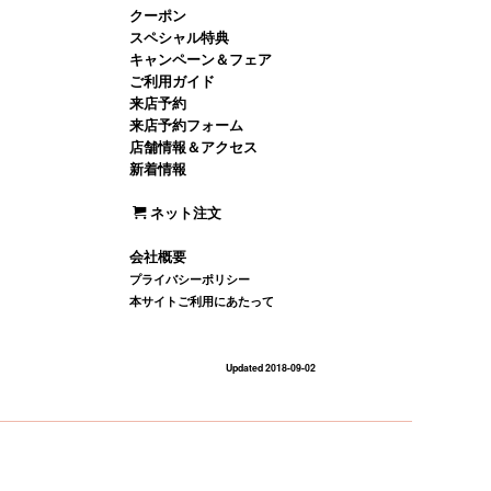
クーポン
スペシャル特典
キャンペーン＆フェア
ご利用ガイド
来店予約
来店予約フォーム
店舗情報＆アクセス
新着情報
ネット注文
会社概要
プライバシーポリシー
本サイトご利用にあたって
Updated 2018-09-02