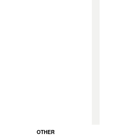
OTHER