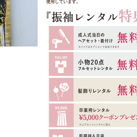
使用しています。