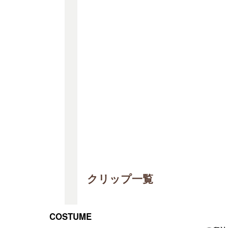
クリップ一覧
COSTUME