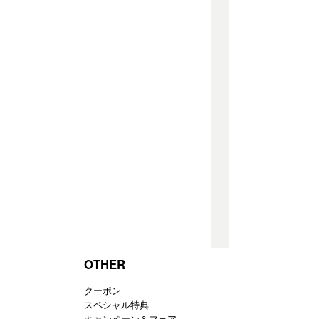
OTHER
クーポン
スペシャル特典