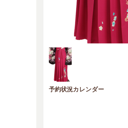
予約状況カレンダー