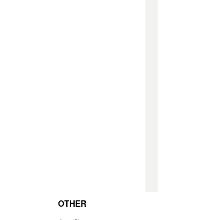
OTHER