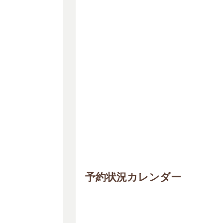
予約状況カレンダー