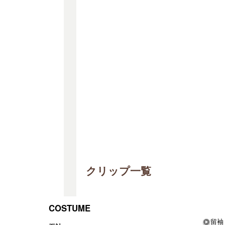
クリップ一覧
COSTUME
留袖