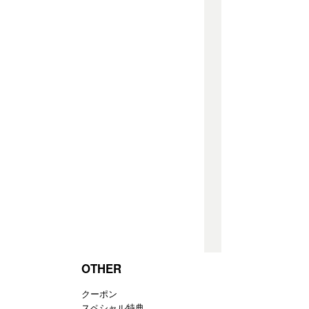
OTHER
クーポン
スペシャル特典