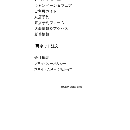
キャンペーン＆フェア
ご利用ガイド
来店予約
来店予約フォーム
店舗情報＆アクセス
新着情報
ネット注文
会社概要
プライバシーポリシー
本サイトご利用にあたって
Updated 2018-09-02