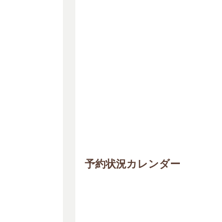
予約状況カレンダー