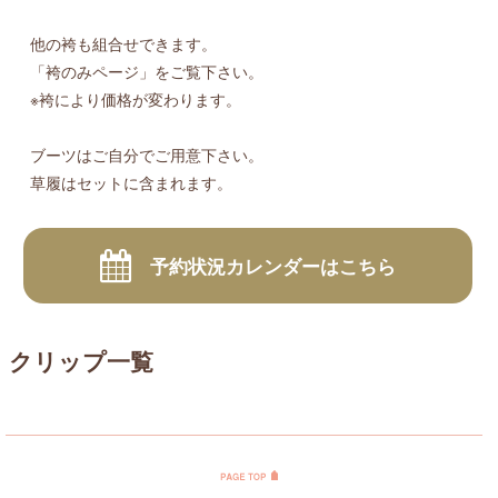
他の袴も組合せできます。
「袴のみページ」をご覧下さい。
※袴により価格が変わります。
ブーツはご自分でご用意下さい。
草履はセットに含まれます。
予約状況カレンダーはこちら
クリップ一覧