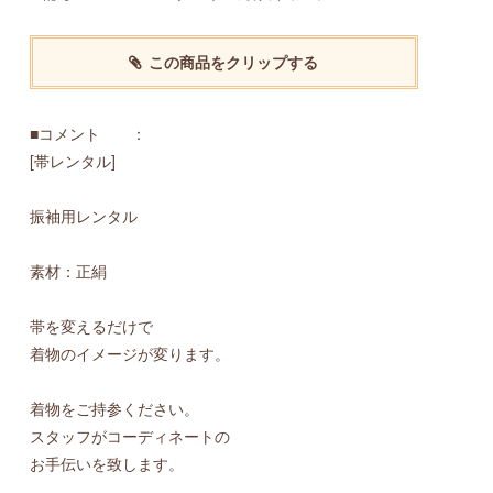
この商品をクリップする
■コメント ：
[帯レンタル]
振袖用レンタル
素材：正絹
帯を変えるだけで
着物のイメージが変ります。
着物をご持参ください。
スタッフがコーディネートの
お手伝いを致します。