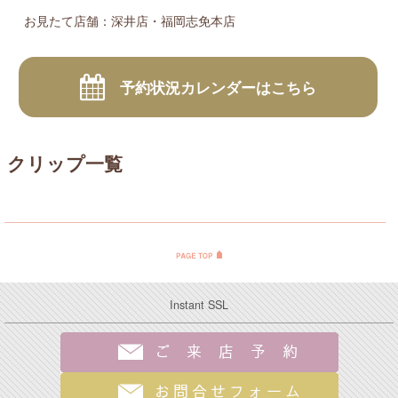
お見たて店舗：深井店・福岡志免本店
予約状況カレンダーはこちら
クリップ一覧
Instant SSL