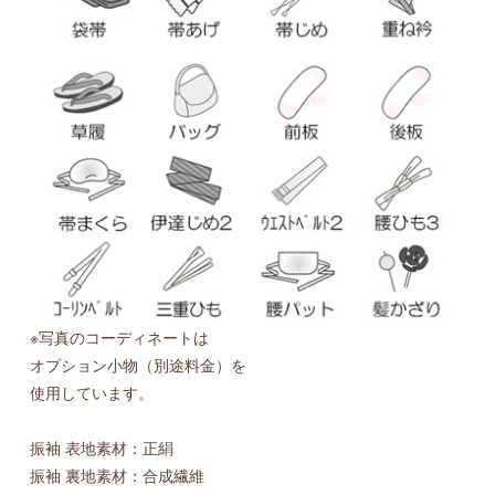
※写真のコーディネートは
オプション小物（別途料金）を
使用しています。
振袖 表地素材：正絹
振袖 裏地素材：合成繊維