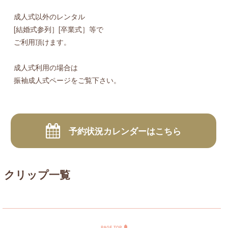
成人式以外のレンタル
[結婚式参列］[卒業式］等で
ご利用頂けます。
成人式利用の場合は
振袖成人式ページをご覧下さい。
予約状況カレンダーはこちら
クリップ一覧