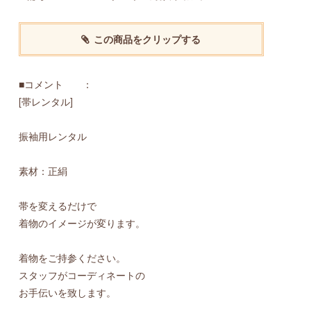
この商品をクリップする
■コメント ：
[帯レンタル]
振袖用レンタル
素材：正絹
帯を変えるだけで
着物のイメージが変ります。
着物をご持参ください。
スタッフがコーディネートの
お手伝いを致します。