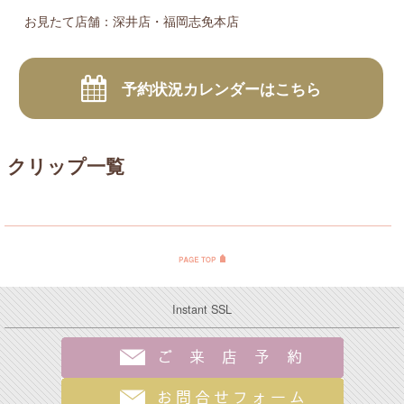
お見たて店舗：深井店・福岡志免本店
予約状況カレンダーはこちら
クリップ一覧
Instant SSL