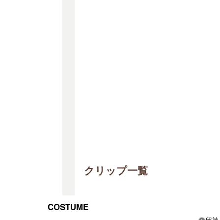
クリップ一覧
COSTUME