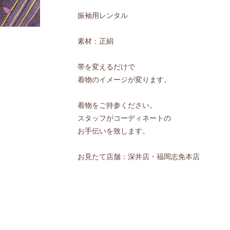
振袖用レンタル
素材：正絹
帯を変えるだけで
着物のイメージが変ります。
着物をご持参ください。
スタッフがコーディネートの
お手伝いを致します。
お見たて店舗：深井店・福岡志免本店