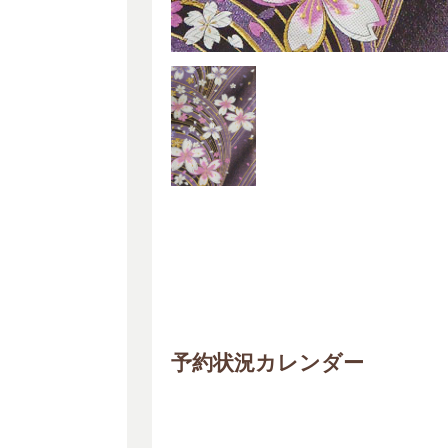
予約状況カレンダー