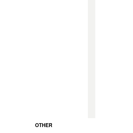
OTHER