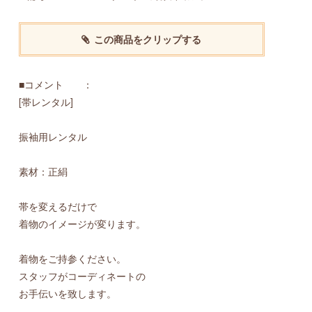
この商品をクリップする
■コメント ：
[帯レンタル]
振袖用レンタル
素材：正絹
帯を変えるだけで
着物のイメージが変ります。
着物をご持参ください。
スタッフがコーディネートの
お手伝いを致します。