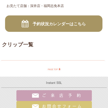
お見たて店舗：深井店・福岡志免本店
予約状況カレンダーはこちら
クリップ一覧
Instant SSL