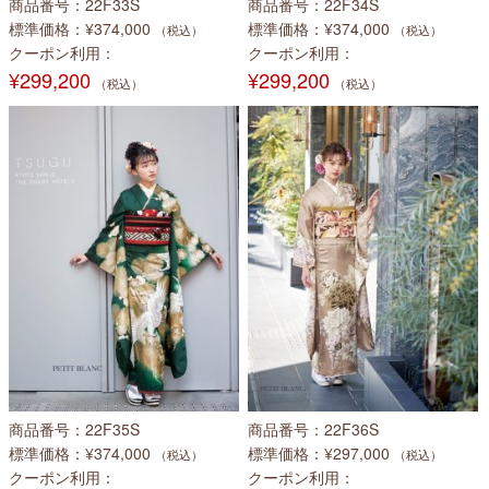
商品番号
22F33S
商品番号
22F34S
標準価格
¥374,000
標準価格
¥374,000
（税込）
（税込）
クーポン利用
クーポン利用
¥299,200
¥299,200
（税込）
（税込）
商品番号
22F35S
商品番号
22F36S
標準価格
¥374,000
標準価格
¥297,000
（税込）
（税込）
クーポン利用
クーポン利用