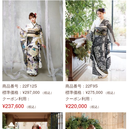
商品番号
22F12S
商品番号
22F9S
標準価格
¥297,000
標準価格
¥275,000
（税込）
（税込）
クーポン利用
クーポン利用
¥237,600
¥220,000
（税込）
（税込）