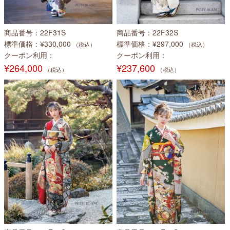
商品番号
22F31S
商品番号
22F32S
標準価格
¥330,000
標準価格
¥297,000
（税込）
（税込）
クーポン利用
クーポン利用
¥264,000
¥237,600
（税込）
（税込）