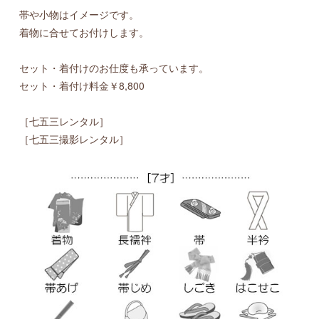
帯や小物はイメージです。
着物に合せてお付けします。
セット・着付けのお仕度も承っています。
セット・着付け料金￥8,800
［七五三レンタル］
［七五三撮影レンタル］