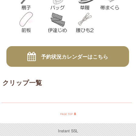
予約状況カレンダーはこちら
クリップ一覧
Instant SSL