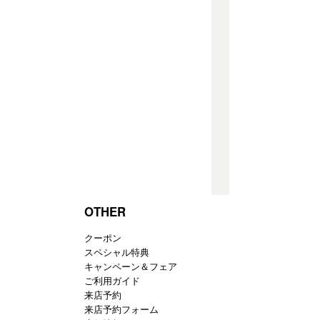
OTHER
クーポン
スペシャル特典
キャンペーン＆フェア
ご利用ガイド
来店予約
来店予約フォーム