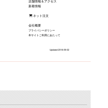
店舗情報＆アクセス
新着情報
ネット注文
会社概要
プライバシーポリシー
本サイトご利用にあたって
Updated 2018-09-02