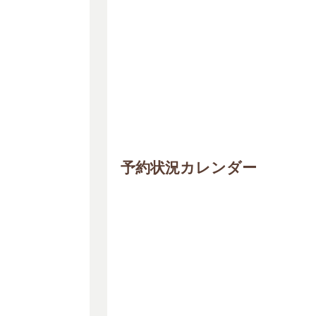
予約状況カレンダー