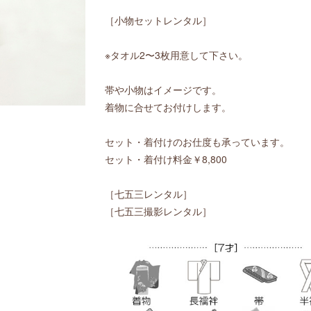
［小物セットレンタル］
※タオル2〜3枚用意して下さい。
帯や小物はイメージです。
着物に合せてお付けします。
セット・着付けのお仕度も承っています。
セット・着付け料金￥8,800
［七五三レンタル］
［七五三撮影レンタル］