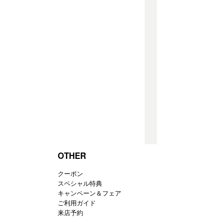
OTHER
クーポン
スペシャル特典
キャンペーン＆フェア
ご利用ガイド
来店予約