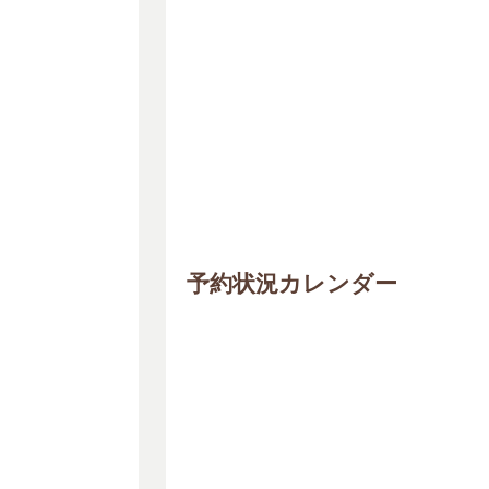
予約状況カレンダー