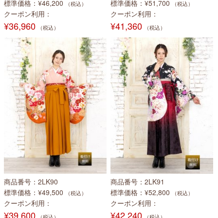
標準価格
¥46,200
標準価格
¥51,700
（税込）
（税込）
クーポン利用
クーポン利用
¥36,960
¥41,360
（税込）
（税込）
商品番号
2LK90
商品番号
2LK91
標準価格
¥49,500
標準価格
¥52,800
（税込）
（税込）
クーポン利用
クーポン利用
¥39,600
¥42,240
（税込）
（税込）