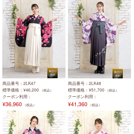
商品番号
2LK47
商品番号
2LK48
標準価格
¥46,200
標準価格
¥51,700
（税込）
（税込）
クーポン利用
クーポン利用
¥36,960
¥41,360
（税込）
（税込）