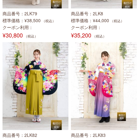
商品番号
2LK79
商品番号
2LK8
標準価格
¥38,500
標準価格
¥44,000
（税込）
（税込）
クーポン利用
クーポン利用
¥30,800
¥35,200
（税込）
（税込）
商品番号
2LK82
商品番号
2LK83