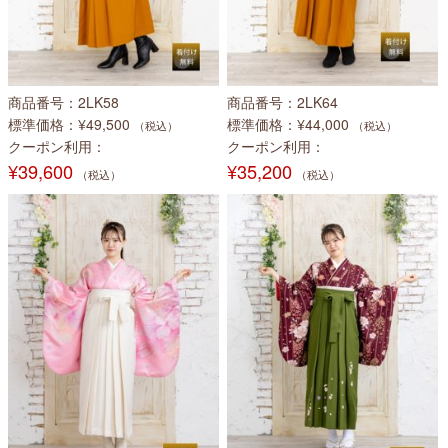
商品番号
2LK58
商品番号
2LK64
標準価格
¥49,500
標準価格
¥44,000
（税込）
（税込）
クーポン利用
クーポン利用
¥39,600
¥35,200
（税込）
（税込）