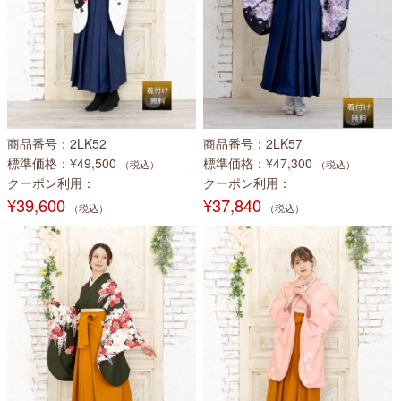
商品番号
2LK52
商品番号
2LK57
標準価格
¥49,500
標準価格
¥47,300
（税込）
（税込）
クーポン利用
クーポン利用
¥39,600
¥37,840
（税込）
（税込）