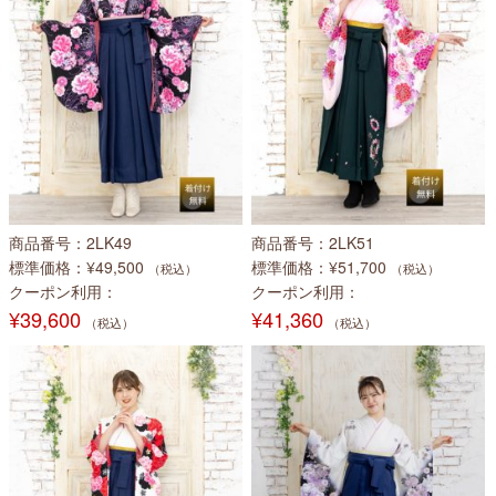
商品番号
2LK49
商品番号
2LK51
標準価格
¥49,500
標準価格
¥51,700
（税込）
（税込）
クーポン利用
クーポン利用
¥39,600
¥41,360
（税込）
（税込）